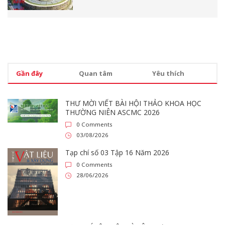
Gần đây
Quan tâm
Yêu thích
THƯ MỜI VIẾT BÀI HỘI THẢO KHOA HỌC
THƯỜNG NIÊN ASCMC 2026
0 Comments
03/08/2026
Tạp chí số 03 Tập 16 Năm 2026
0 Comments
28/06/2026