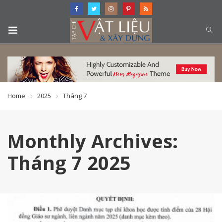
Home
2025
Tháng 7
Monthly Archives:
Tháng 7 2025