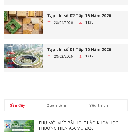
NAM NĂM 2026
Tạp chí số 02 Tập 16 Năm 2026
1138
28/04/2026
Tạp chí số 01 Tập 16 Năm 2026
1312
28/02/2026
Gần đây
Quan tâm
Yêu thích
THƯ MỜI VIẾT BÀI HỘI THẢO KHOA HỌC
THƯỜNG NIÊN ASCMC 2026