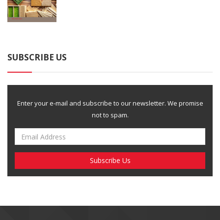
SUBSCRIBE US
Enter your e-mail and subscribe to our newsletter. We promise
not to spam.