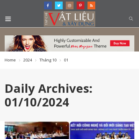
Home
2024
Tháng 10
01
Daily Archives:
01/10/2024