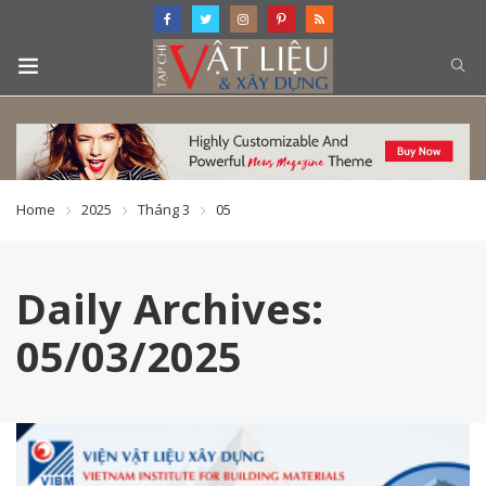
Home
2025
Tháng 3
05
Daily Archives:
05/03/2025