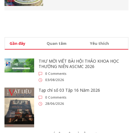
Gần đây
Quan tâm
Yêu thích
THƯ MỜI VIẾT BÀI HỘI THẢO KHOA HỌC
THƯỜNG NIÊN ASCMC 2026
0 Comments
03/08/2026
Tạp chí số 03 Tập 16 Năm 2026
0 Comments
28/06/2026